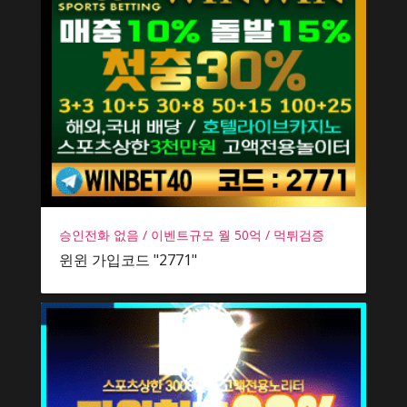
승인전화 없음 / 이벤트규모 월 50억 / 먹튀검증
윈윈 가입코드 "2771"