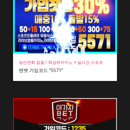
승인전화 없음 / 최상위카지노 + 실시간 스포츠
텐뱃 가입코드 "5571"