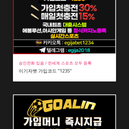
승인전화 있음 / 전세계 스포츠 모두 등록
이기자뱃 가입코드 "1235"